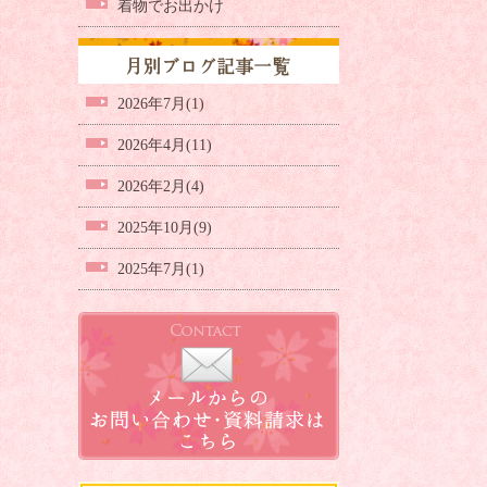
着物でお出かけ
2026年7月(1)
2026年4月(11)
2026年2月(4)
2025年10月(9)
2025年7月(1)