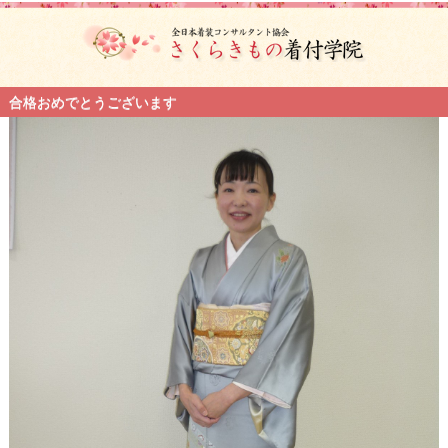
合格おめでとうございます