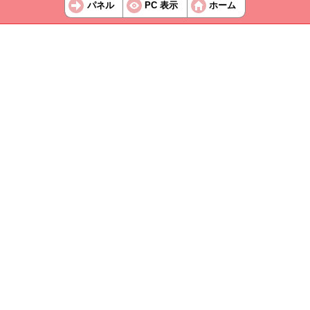
パネル
PC 表示
ホーム