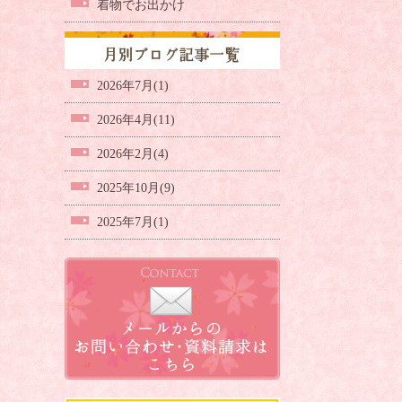
着物でお出かけ
2026年7月(1)
2026年4月(11)
2026年2月(4)
2025年10月(9)
2025年7月(1)