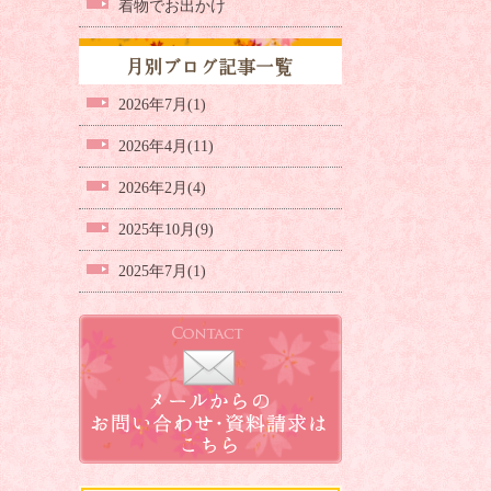
着物でお出かけ
2026年7月(1)
2026年4月(11)
2026年2月(4)
2025年10月(9)
2025年7月(1)