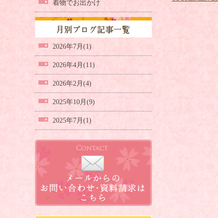
着物でお出かけ
2026年7月(1)
2026年4月(11)
2026年2月(4)
2025年10月(9)
2025年7月(1)