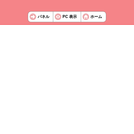
パネル
PC 表示
ホーム