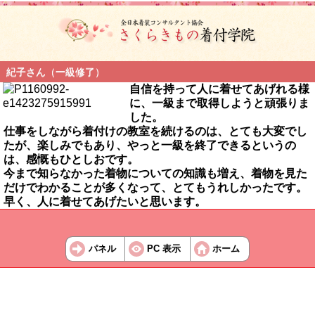
紀子さん（一級修了）
自信を持って人に着せてあげれる様
に、一級まで取得しようと頑張りま
した。
仕事をしながら着付けの教室を続けるのは、とても大変でし
たが、楽しみでもあり、やっと一級を終了できるというの
は、感慨もひとしおです。
今まで知らなかった着物についての知識も増え、着物を見た
だけでわかることが多くなって、とてもうれしかったです。
早く、人に着せてあげたいと思います。
パネル
PC 表示
ホーム