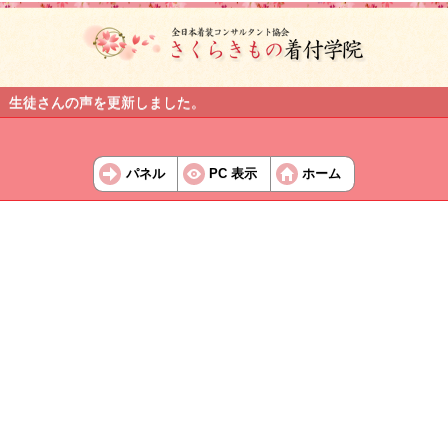
生徒さんの声を更新しました。
パネル
PC 表示
ホーム