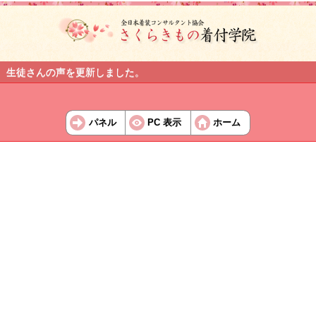
生徒さんの声を更新しました。
パネル
PC 表示
ホーム