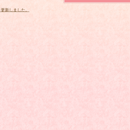
を更新しました。