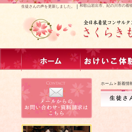
和歌山岩出市、紀の川市の着
｜
生徒さんの声を更新しました。
ホーム
＞
新着情
生徒さ