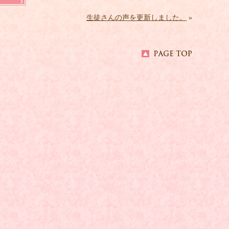
生徒さんの声を更新しました。
»