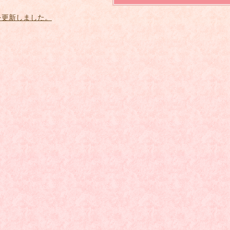
を更新しました。