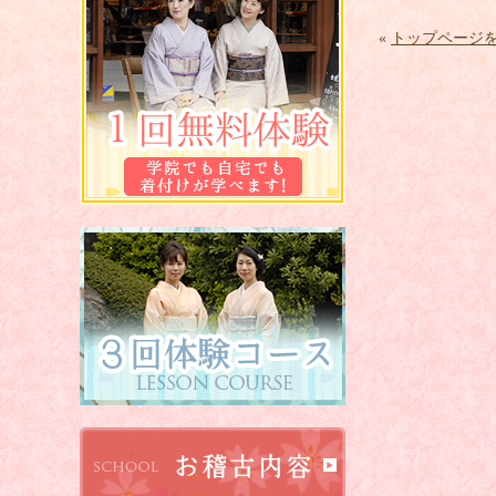
«
トップページ