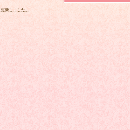
を更新しました。