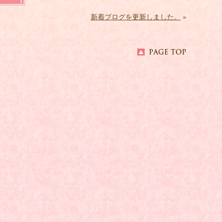
新着ブログを更新しました。
»