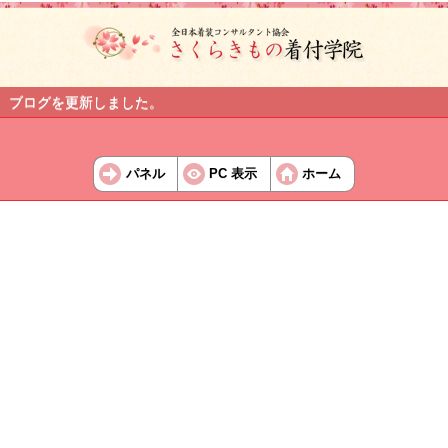
ブログを更新しました。
パネル
PC 表示
ホーム