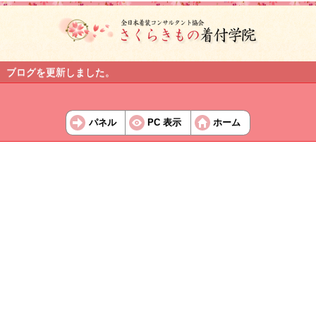
ブログを更新しました。
パネル
PC 表示
ホーム