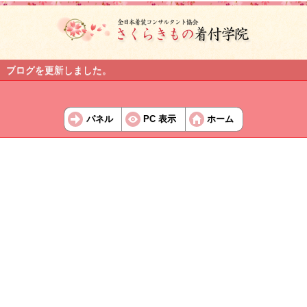
ブログを更新しました。
パネル
PC 表示
ホーム