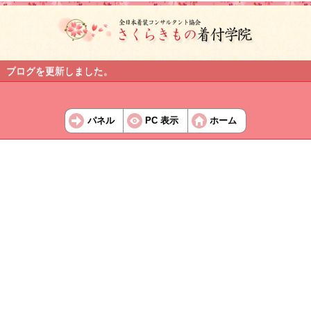
ブログを更新しました。
パネル
PC 表示
ホーム