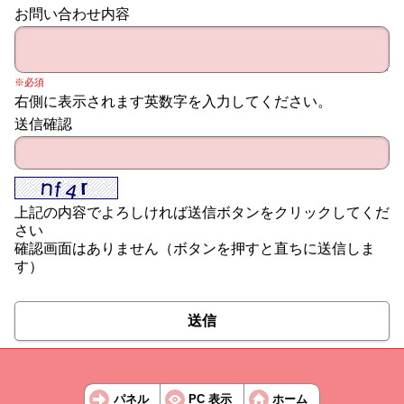
お問い合わせ内容
※必須
右側に表示されます英数字を入力してください。
送信確認
上記の内容でよろしければ送信ボタンをクリックしてくだ
さい
確認画面はありません（ボタンを押すと直ちに送信しま
す）
送信
パネル
PC 表示
ホーム