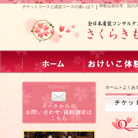
和歌山岩出市、紀の
｜
チケットコースと認定コースの違いは？
ホーム
＞
よくあ
チケッ