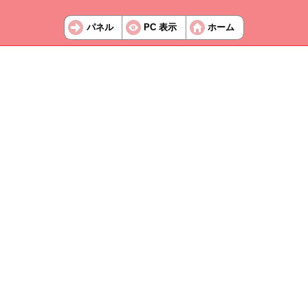
パネル
PC 表示
ホーム