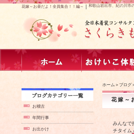
和歌山岩出市、紀の川市
｜
花嫁～お昼だよ！全員集合！！編～
ホーム
＞
ブログ
花嫁～
お稽古
年間行事
みんなで
お出かけ
チタイム