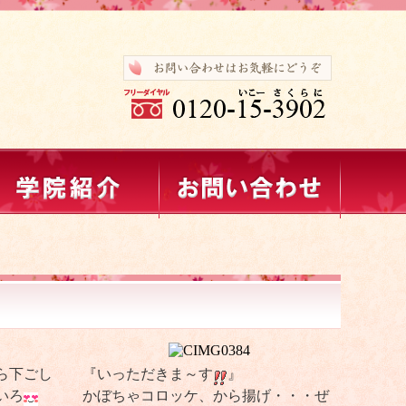
ら下ごし
『いっただきま～す
』
いろ
かぼちゃコロッケ、から揚げ・・・ぜ