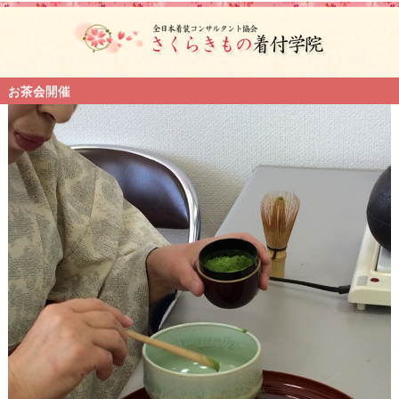
お茶会開催