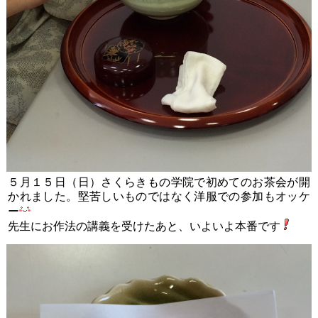
５月１５日（日）さくらきもの学院で初めてのお茶会が開
かれました。堅苦しいものではなく洋服での参加もオッケ
ー
先生にお作法の講義を受けたあと、いよいよ本番です