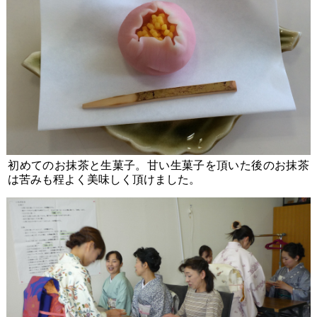
初めてのお抹茶と生菓子。甘い生菓子を頂いた後のお抹茶
は苦みも程よく美味しく頂けました。