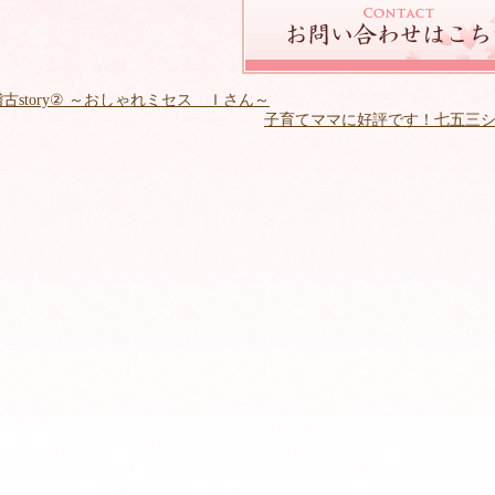
古story② ～おしゃれミセス Ｉさん～
子育てママに好評です！七五三