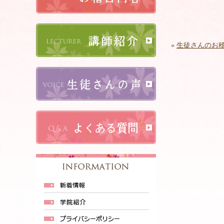
«
生徒さんのお稽