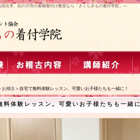
山岩出市、紀の川市の着物着付け教室なら「さくらきもの着付学院」へ
＞
お稽古
＞自宅で無料体験レッスン。可愛いお子様たちも一緒に！
無料体験レッスン。可愛いお子様たちも一緒