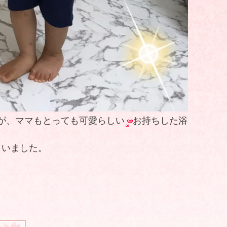
が、ママもとっても可愛らしい
お持ちした浴
さいました。