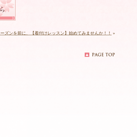
シーズンを前に、【着付けレッスン】始めてみませんか！！
»