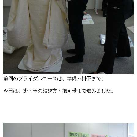
前回のブライダルコースは、準備～掛下まで。
今日は、掛下帯の結び方・抱え帯まで進みました。