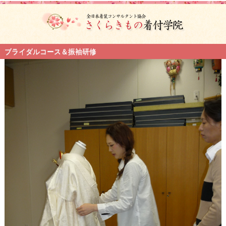
ブライダルコース＆振袖研修