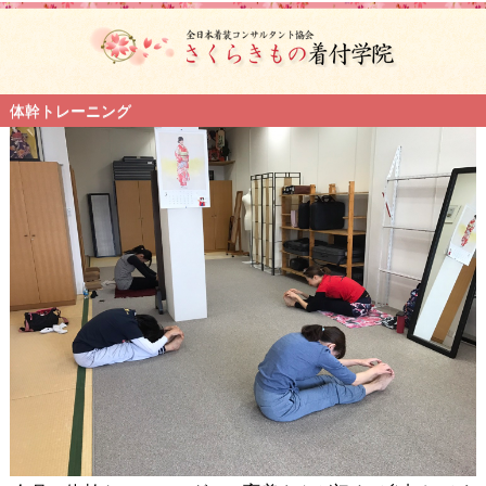
体幹トレーニング