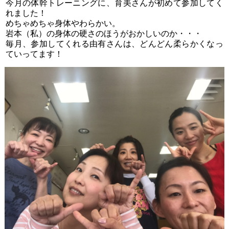
今月の体幹トレーニングに、育美さんが初めて参加してく
れました！
めちゃめちゃ身体やわらかい。
岩本（私）の身体の硬さのほうがおかしいのか・・・
毎月、参加してくれる由有さんは、どんどん柔らかくなっ
ていってます！