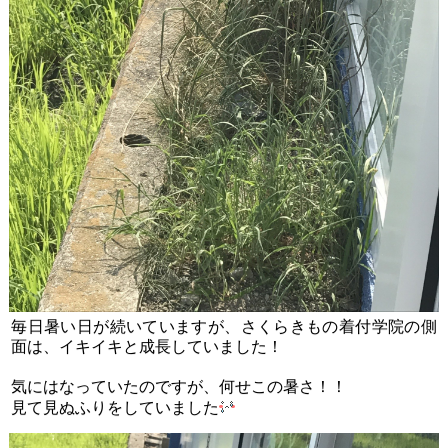
毎日暑い日が続いていますが、さくらきもの着付学院の側
面は、イキイキと成長していました！
気にはなっていたのですが、何せこの暑さ！！
見て見ぬふりをしていました