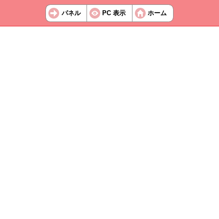
パネル
PC 表示
ホーム