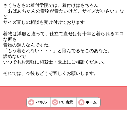
さくらきもの着付学院では、着付けはもちろん
「おばあちゃんの着物が着たいけど、サイズが小さい」な
ど
サイズ直しの相談も受け付けております！
着物は洋服と違って、仕立て直せば何十年と着られるエコ
な所も
着物の魅力なんですね。
「もう着られない・・・」と悩んでるそこのあなた。
諦めないで！
いつでもお気軽に和裁士・阪上にご相談ください。
それでは、今後もどうぞ宜しくお願いします。
パネル
PC 表示
ホーム