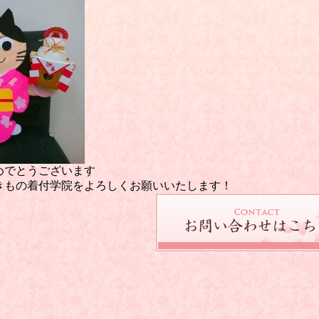
めでとうございます
きもの着付学院をよろしくお願いいたします！