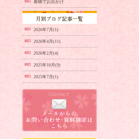
着物でお出かけ
2026年7月(1)
2026年4月(11)
2026年2月(4)
2025年10月(9)
2025年7月(1)