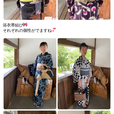
浴衣帯結び
それぞれの個性がでますね