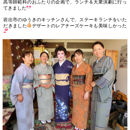
高等師範科のおふたりの企画で、ランチ＆大衆演劇に行っ
てきました
岩出市のゆうきのキッチンさんで、ステーキランチをいた
だきました
デザートのレアチーズケーキも美味しかった