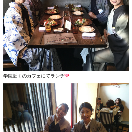
学院近くのカフェにてランチ