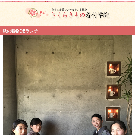
秋の着物DEランチ