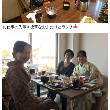
お仕事の先輩＆後輩なおふたりとランチ