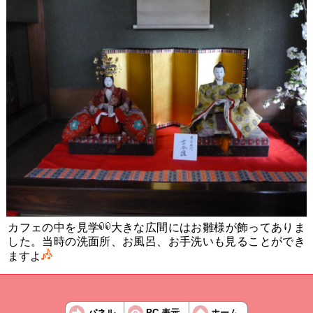
カフェの中を見学
大きな広間にはお雛様が飾ってありま
した。当時の洗面所、お風呂、お手洗いも見ることができ
ますよ