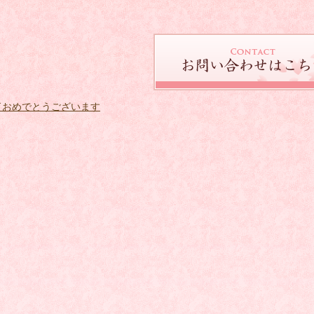
了おめでとうございます