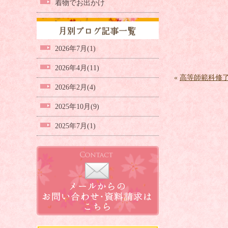
着物でお出かけ
2026年7月(1)
2026年4月(11)
«
高等師範科修
2026年2月(4)
2025年10月(9)
2025年7月(1)