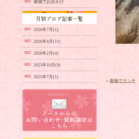
着物でお出かけ
2026年7月(1)
2026年4月(11)
2026年2月(4)
2025年10月(9)
2025年7月(1)
«
着物でランチ