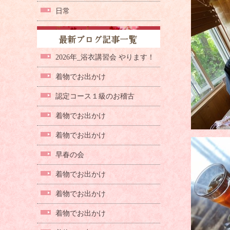
日常
2026年_浴衣講習会 やります！
着物でお出かけ
認定コース１級のお稽古
着物でお出かけ
着物でお出かけ
早春の会
着物でお出かけ
着物でお出かけ
着物でお出かけ