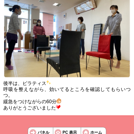
後半は、ピラティス
呼吸を整えながら、効いてるところを確認してもらいつ
つ。
緩急をつけながらの60分
ありがとうございました
パネル
PC 表示
ホーム