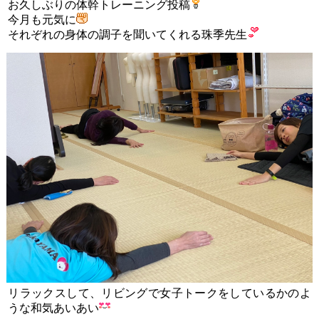
お久しぶりの体幹トレーニング投稿
今月も元気に
それぞれの身体の調子を聞いてくれる珠季先生
リラックスして、リビングで女子トークをしているかのよ
うな和気あいあい