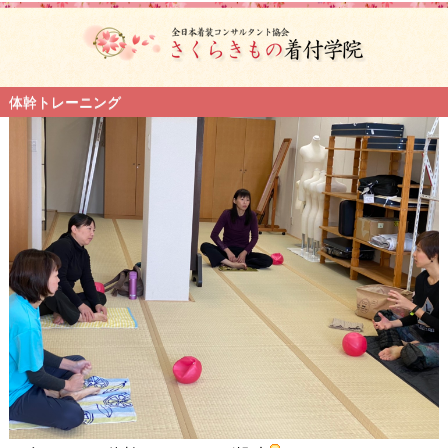
体幹トレーニング